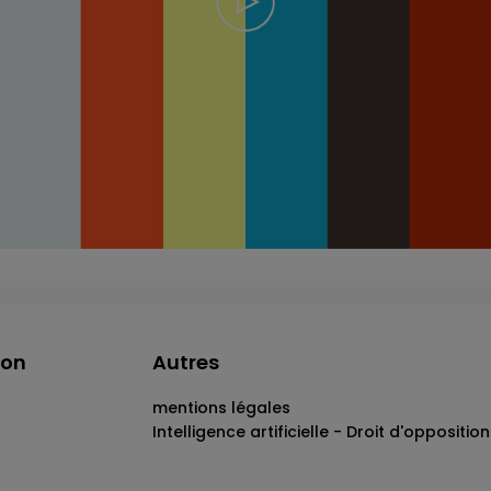
ion
Autres
mentions légales
Intelligence artificielle - Droit d'opposition