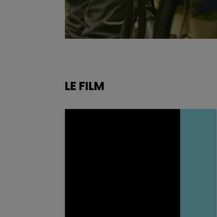
LE FILM