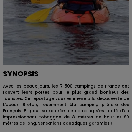
SYNOPSIS
Avec les beaux jours, les 7 500 campings de France ont
rouvert leurs portes pour le plus grand bonheur des
touristes. Ce reportage vous emmène à la découverte de
L'océan Breton, récemment élu camping préféré des
Français. Et pour sa rentrée, ce camping s’est doté d’un
impressionnant toboggan de 8 mètres de haut et 80
mètres de long. Sensations aquatiques garanties !