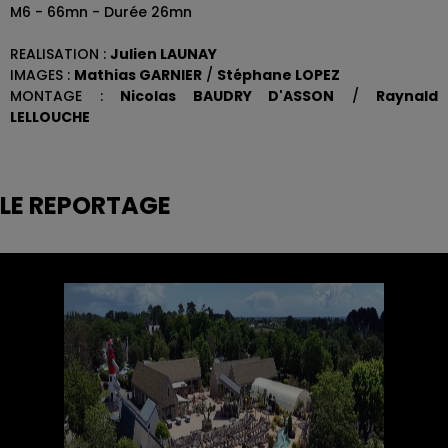
M6 - 66mn - Durée 26mn
REALISATION :
Julien LAUNAY
IMAGES :
Mathias GARNIER
/
Stéphane LOPEZ
MONTAGE :
Nicolas BAUDRY D'ASSON
/
Raynald
LELLOUCHE
LE REPORTAGE